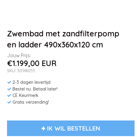
Zwembad met zandfilterpomp
en ladder 490x360x120 cm
Jouw Prijs:
€1.199,00 EUR
SKU: 3098055
2-3 dagen levertijd
Bestel nu. Betaal later!
CE Keurmerk
Gratis verzending!
IK WIL BESTELLEN