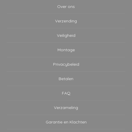
Over ons
Verzending
Veiligheid
Montage
Privacybeleid
Betalen
FAQ
Verzameling
Garantie en Klachten