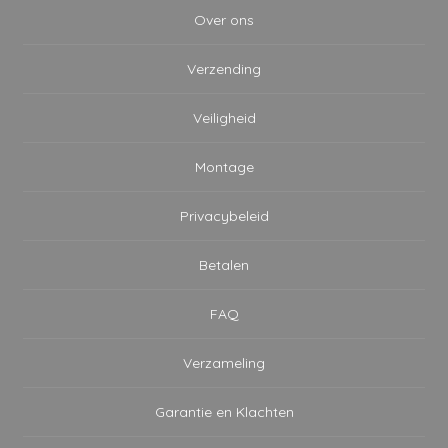
Over ons
Verzending
Veiligheid
Montage
Privacybeleid
Betalen
FAQ
Verzameling
Garantie en Klachten