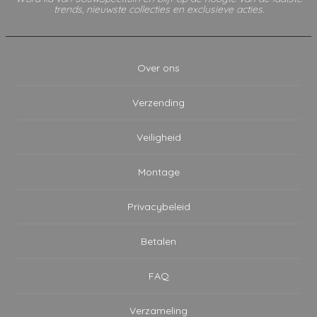
trends, nieuwste collecties en exclusieve acties.
Over ons
Verzending
Veiligheid
Montage
Privacybeleid
Betalen
FAQ
Verzameling