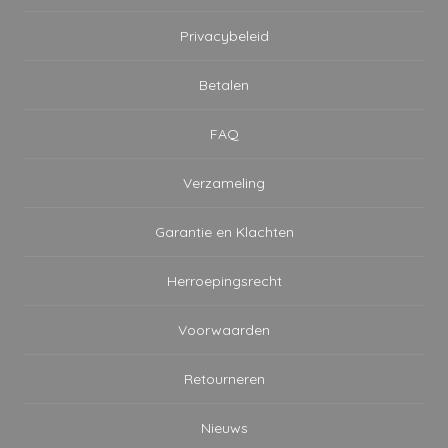
Privacybeleid
Betalen
FAQ
Verzameling
Garantie en Klachten
Herroepingsrecht
Voorwaarden
Retourneren
Nieuws