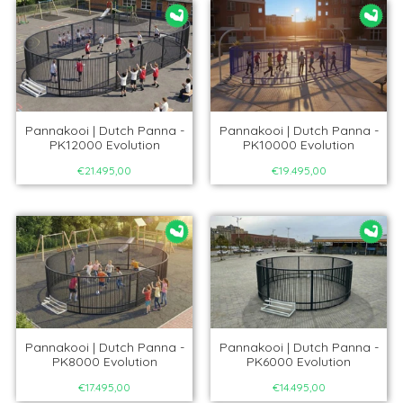
Pannakooi | Dutch Panna -
Pannakooi | Dutch Panna -
PK12000 Evolution
PK10000 Evolution
€21.495,00
€19.495,00
Pannakooi | Dutch Panna -
Pannakooi | Dutch Panna -
PK8000 Evolution
PK6000 Evolution
€17.495,00
€14.495,00