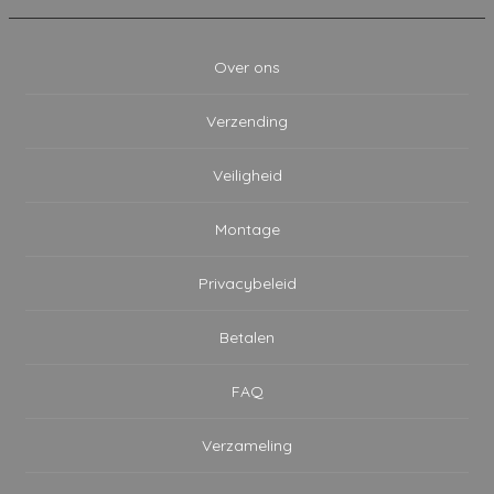
Over ons
Verzending
Veiligheid
Montage
Privacybeleid
Betalen
FAQ
Verzameling