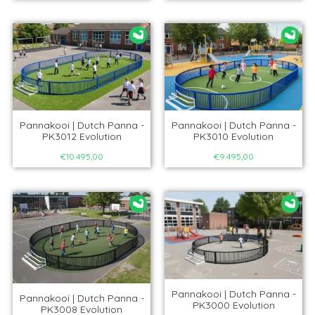
Pannakooi | Dutch Panna -
Pannakooi | Dutch Panna -
PK3012 Evolution
PK3010 Evolution
€10.495,00
€9.495,00
Pannakooi | Dutch Panna -
Pannakooi | Dutch Panna -
PK3000 Evolution
PK3008 Evolution