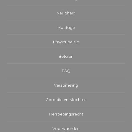
Veiligheid
Montage
Privacybeleid
Betalen
FAQ
Verzameling
Garantie en Klachten
Herroepingsrecht
Voorwaarden