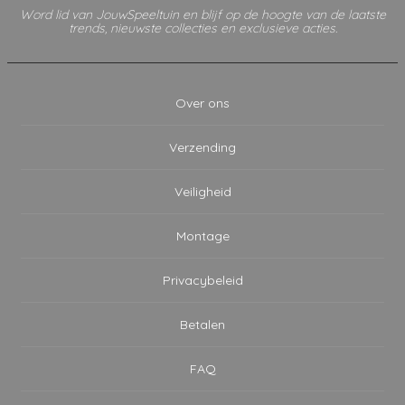
Word lid van JouwSpeeltuin en blijf op de hoogte van de laatste
trends, nieuwste collecties en exclusieve acties.
Over ons
Verzending
Veiligheid
Montage
Privacybeleid
Betalen
FAQ