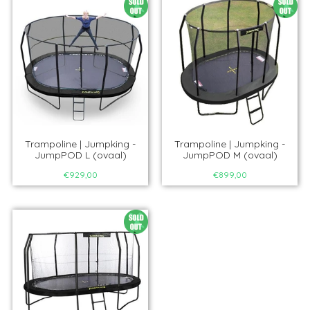
Trampoline | Jumpking -
Trampoline | Jumpking -
JumpPOD L (ovaal)
JumpPOD M (ovaal)
€929,00
€899,00