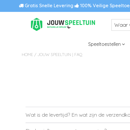
Gratis Snelle Levering
100% Veilige Speeltoe
Speeltoestellen
HOME
/
JOUW SPEELTUIN | FAQ
Wat is de levertijd? En wat zijn de verzendk