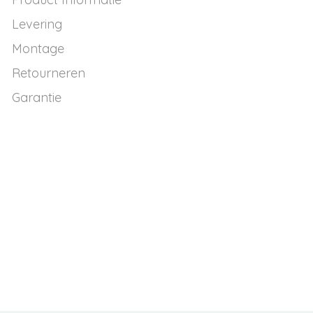
Levering
Montage
Retourneren
Garantie