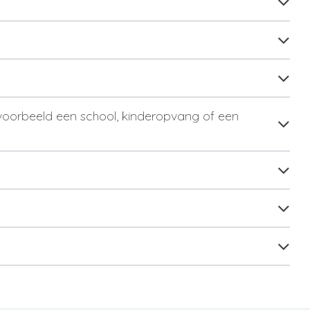
ijvoorbeeld een school, kinderopvang of een