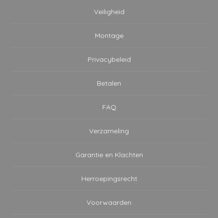
Veiligheid
Montage
Privacybeleid
Betalen
FAQ
Verzameling
Garantie en Klachten
Herroepingsrecht
Voorwaarden