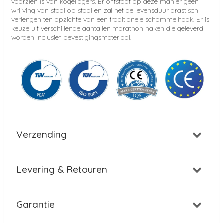
voorzien is van kogellagers. Er ontstaat op deze manier geen
wrijving van staal op staal en zal het de levensduur drastisch
verlengen ten opzichte van een traditionele schommelhaak. Er is
keuze uit verschillende aantallen marathon haken die geleverd
worden inclusief bevestigingsmateriaal.
Verzending
Levering & Retouren
Garantie