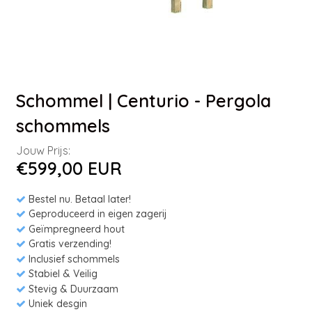
Schommel | Centurio - Pergola
schommels
Jouw Prijs:
€599,00 EUR
Bestel nu. Betaal later!
Geproduceerd in eigen zagerij
Geïmpregneerd hout
Gratis verzending!
Inclusief schommels
Stabiel & Veilig
Stevig & Duurzaam
Uniek desgin