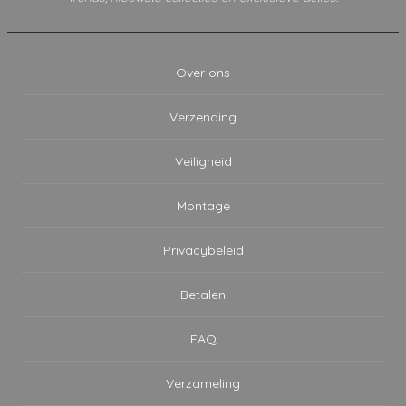
Over ons
Verzending
Veiligheid
Montage
Privacybeleid
Betalen
FAQ
Verzameling