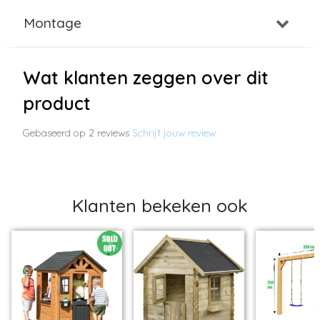
Montage
Wat klanten zeggen over dit
product
Gebaseerd op 2 reviews
Schrijf jouw review
Klanten bekeken ook