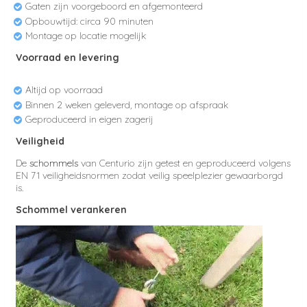
Gaten zijn voorgeboord en afgemonteerd
Opbouwtijd: circa 90 minuten
Montage op locatie mogelijk
Voorraad en levering
Altijd op voorraad
Binnen 2 weken geleverd, montage op afspraak
Geproduceerd in eigen zagerij
Veiligheid
De
schommels
van Centurio zijn getest en geproduceerd volgens
EN 71 veiligheidsnormen zodat veilig speelplezier gewaarborgd
is.
Schommel verankeren