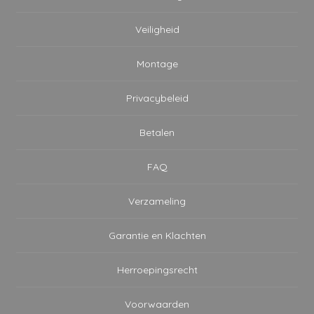
Veiligheid
Montage
Privacybeleid
Betalen
FAQ
Verzameling
Garantie en Klachten
Herroepingsrecht
Voorwaarden