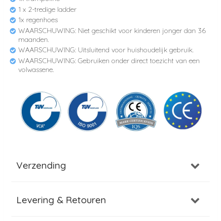
1 x 2-tredige ladder
1x regenhoes
WAARSCHUWING: Niet geschikt voor kinderen jonger dan 36
maanden.
WAARSCHUWING: Uitsluitend voor huishoudelijk gebruik.
WAARSCHUWING: Gebruiken onder direct toezicht van een
volwassene.
Verzending
Levering & Retouren