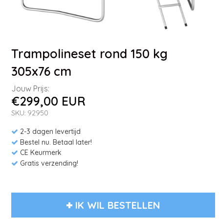
Trampolineset rond 150 kg
305x76 cm
Jouw Prijs:
€299,00 EUR
SKU: 92950
2-3 dagen levertijd
Bestel nu. Betaal later!
CE Keurmerk
Gratis verzending!
IK WIL BESTELLEN