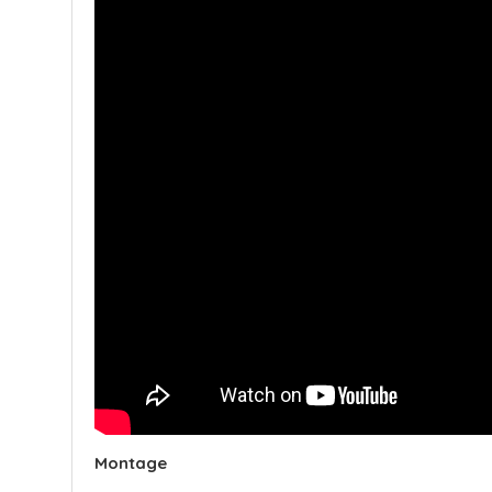
Montage