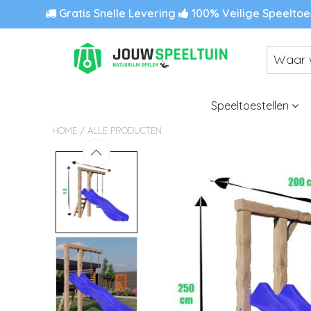
Gratis Snelle Levering
100% Veilige Speeltoe
Speeltoestellen
/
HOME
ALLE PRODUCTEN