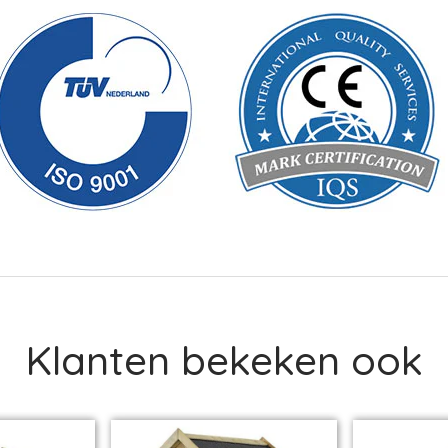
Klanten bekeken ook