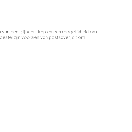
en van een glijbaan, trap en een mogelijkheid om
stel zijn voorzien van postsaver, dit om