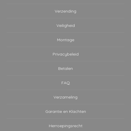
Verzending
Veiligheid
Montage
Privacybeleid
Betalen
FAQ
Verzameling
Garantie en Klachten
Herroepingsrecht