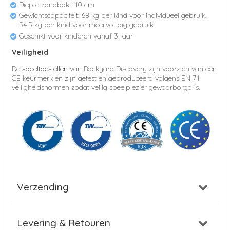
Diepte zandbak: 110 cm
Gewichtscapaciteit: 68 kg per kind voor individueel gebruik.
54,5 kg per kind voor meervoudig gebruik
Geschikt voor kinderen vanaf 3 jaar
Veiligheid
De
speeltoestellen
van Backyard Discovery zijn voorzien van een
CE keurmerk en zijn getest en geproduceerd volgens EN 71
veiligheidsnormen zodat veilig speelplezier gewaarborgd is.
Verzending
Levering & Retouren