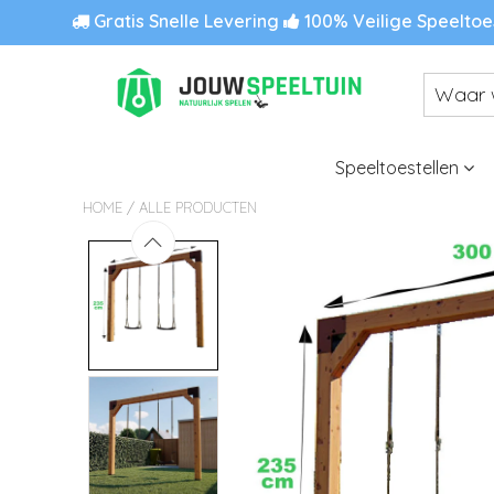
Gratis Snelle Levering
100% Veilige Speeltoe
Speeltoestellen
/
HOME
ALLE PRODUCTEN