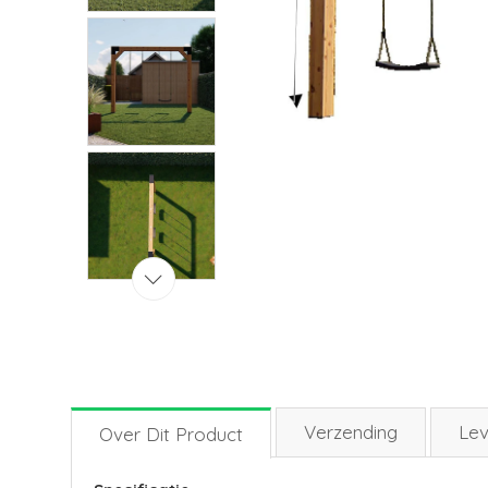
Verzending
Lev
Over Dit Product