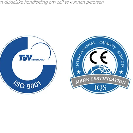
duidelijke handleiding om zelf te kunnen plaatsen.