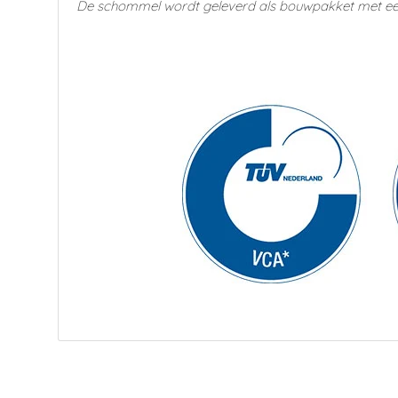
De schommel wordt geleverd als bouwpakket met een 