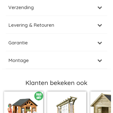
Verzending
Levering & Retouren
Garantie
Montage
Klanten bekeken ook