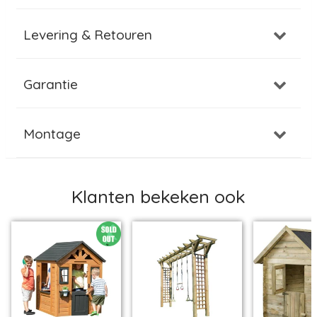
Levering & Retouren
Garantie
Montage
Klanten bekeken ook