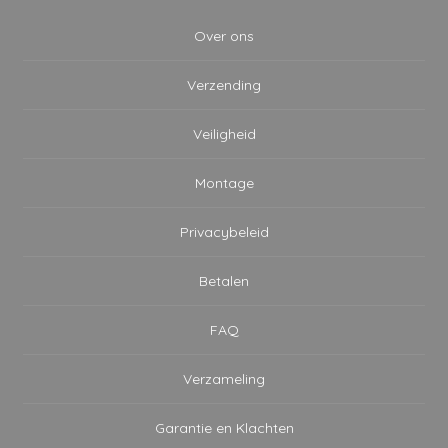
Over ons
Verzending
Veiligheid
Montage
Privacybeleid
Betalen
FAQ
Verzameling
Garantie en Klachten