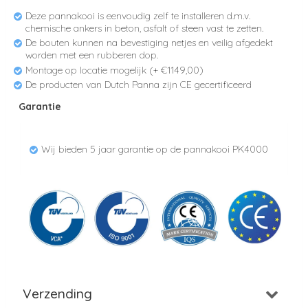
Deze pannakooi is eenvoudig zelf te installeren d.m.v.
chemische ankers in beton, asfalt of steen vast te zetten.
De bouten kunnen na bevestiging netjes en veilig afgedekt
worden met een rubberen dop.
Montage op locatie mogelijk (+ €1149,00)
De producten van Dutch Panna zijn CE gecertificeerd
Garantie
Wij bieden 5 jaar garantie op de pannakooi PK4000
Verzending