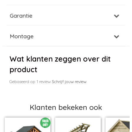
Garantie
Montage
Wat klanten zeggen over dit
product
Gebaseerd op 1 review
Schrijf jouw review
Klanten bekeken ook