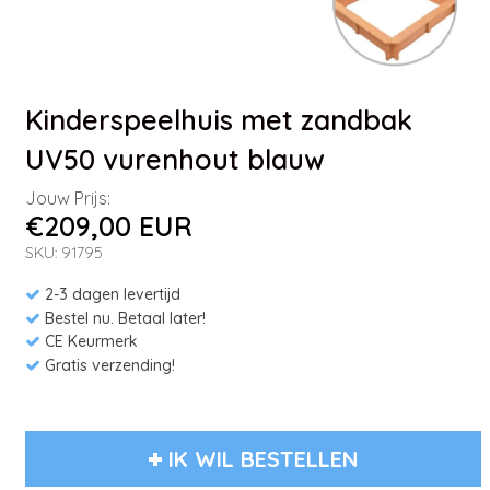
Kinderspeelhuis met zandbak
UV50 vurenhout blauw
Jouw Prijs:
€209,00 EUR
SKU: 91795
2-3 dagen levertijd
Bestel nu. Betaal later!
CE Keurmerk
Gratis verzending!
IK WIL BESTELLEN