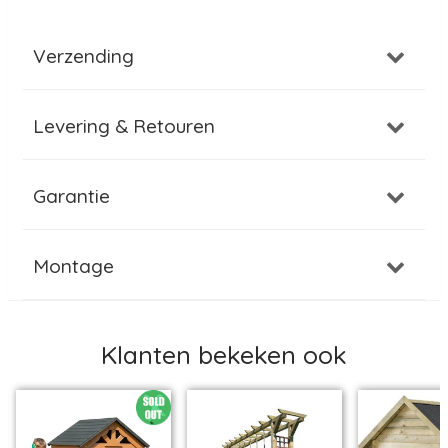
Verzending
Levering & Retouren
Garantie
Montage
Klanten bekeken ook