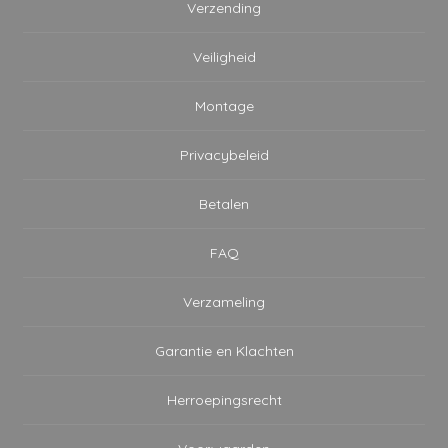
Verzending
Veiligheid
Montage
Privacybeleid
Betalen
FAQ
Verzameling
Garantie en Klachten
Herroepingsrecht