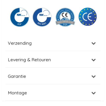
Verzending
Levering & Retouren
Garantie
Montage