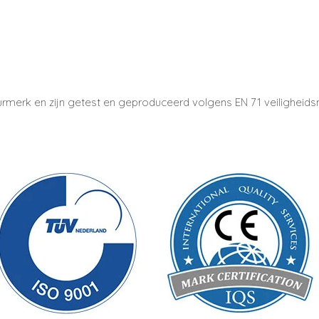
urmerk en zijn getest en geproduceerd volgens EN 71 veiligheid