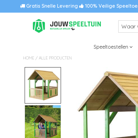
Gratis Snelle Levering
100% Veilige Speeltoe
Speeltoestellen
/
HOME
ALLE PRODUCTEN