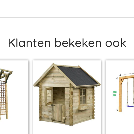
Klanten bekeken ook