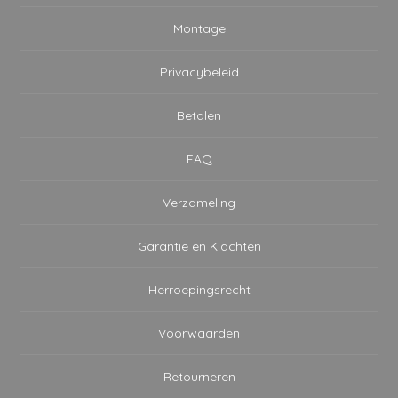
Montage
Privacybeleid
Betalen
FAQ
Verzameling
Garantie en Klachten
Herroepingsrecht
Voorwaarden
Retourneren