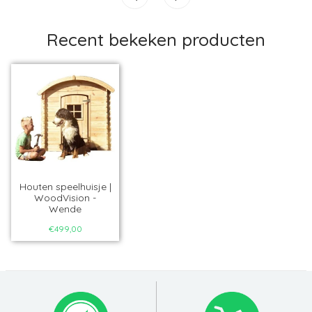
Recent bekeken producten
Houten speelhuisje |
WoodVision -
Wende
€499,00