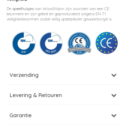
De
speelhuisjes
van WoodVision zijn voorzien van een CE
keurmerk en zijn getest en geproduceerd volgens EN 71
veiligheidsnormen zodat veilig speelplezier gewaarborgd is.
Verzending
Levering & Retouren
Garantie