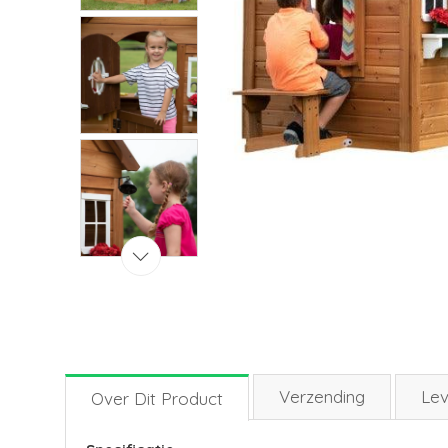
Verzending
Lev
Over Dit Product