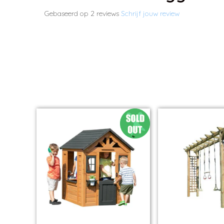
Gebaseerd op 2 reviews
Schrijf jouw review