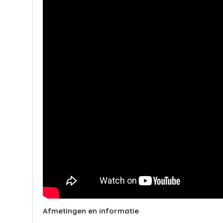
Afmetingen en informatie