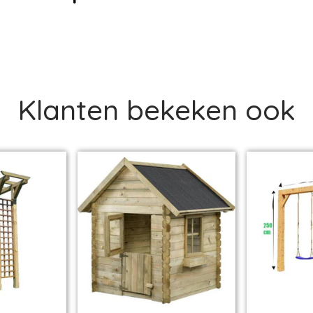
Klanten bekeken ook