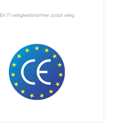
EN 71 veiligheidsnormen zodat veilig