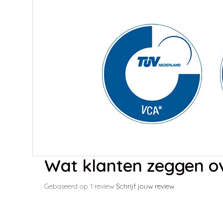
Wat klanten zeggen ov
Gebaseerd op 1 review
Schrijf jouw review