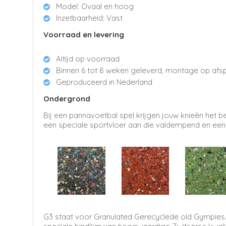
Model: Ovaal en hoog
Inzetbaarheid: Vast
Voorraad en levering
Altijd op voorraad
Binnen 6 tot 8 weken geleverd, montage op afs
Geproduceerd in Nederland
Ondergrond
Bij een pannavoetbal spel krijgen jouw knieën het 
een speciale sportvloer aan die valdempend en een 
G3 staat voor Granulated Gerecyclede old Gympies