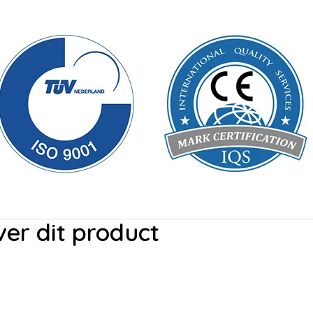
er dit product