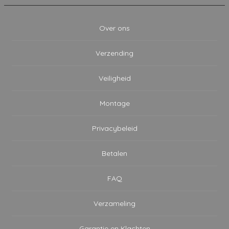
Over ons
Verzending
Veiligheid
Montage
Privacybeleid
Betalen
FAQ
Verzameling
Garantie en Klachten