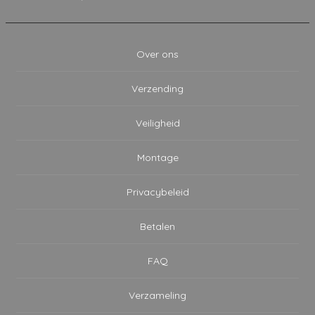
Over ons
Verzending
Veiligheid
Montage
Privacybeleid
Betalen
FAQ
Verzameling