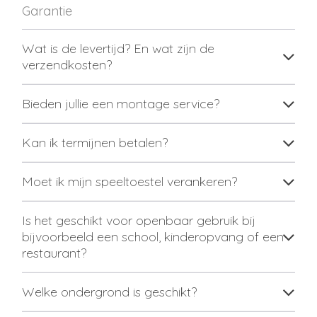
Garantie
Wat is de levertijd? En wat zijn de
verzendkosten?
Bieden jullie een montage service?
Kan ik termijnen betalen?
Moet ik mijn speeltoestel verankeren?
Is het geschikt voor openbaar gebruik bij
bijvoorbeeld een school, kinderopvang of een
restaurant?
Welke ondergrond is geschikt?