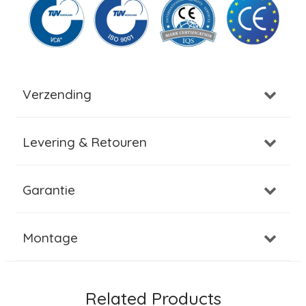
Verzending
Levering & Retouren
Garantie
Montage
Related Products