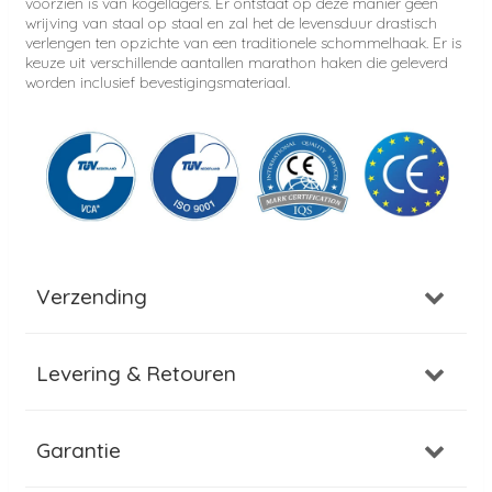
voorzien is van kogellagers. Er ontstaat op deze manier geen
wrijving van staal op staal en zal het de levensduur drastisch
verlengen ten opzichte van een traditionele schommelhaak. Er is
keuze uit verschillende aantallen marathon haken die geleverd
worden inclusief bevestigingsmateriaal.
Verzending
Levering & Retouren
Garantie