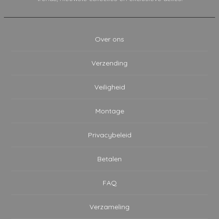
Over ons
Verzending
Veiligheid
Montage
Privacybeleid
Betalen
FAQ
Verzameling