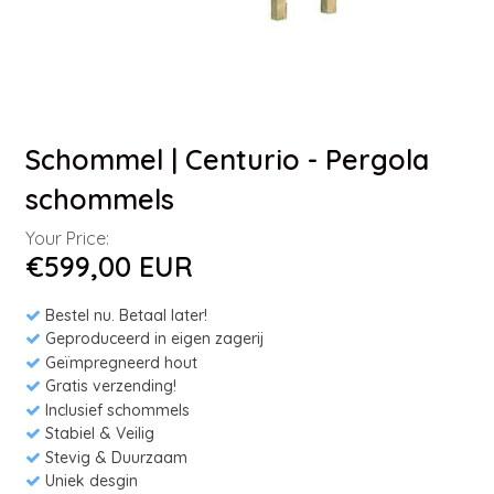
Schommel | Centurio - Pergola
schommels
Your Price:
€599,00 EUR
Bestel nu. Betaal later!
Geproduceerd in eigen zagerij
Geïmpregneerd hout
Gratis verzending!
Inclusief schommels
Stabiel & Veilig
Stevig & Duurzaam
Uniek desgin