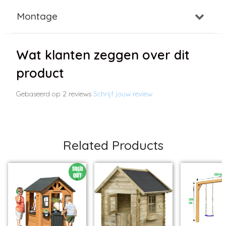
Montage
Wat klanten zeggen over dit
product
Gebaseerd op 2 reviews
Schrijf jouw review
Related Products