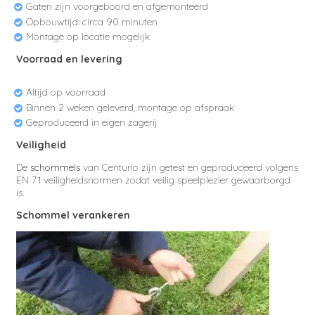
Gaten zijn voorgeboord en afgemonteerd
Opbouwtijd: circa 90 minuten
Montage op locatie mogelijk
Voorraad en levering
Altijd op voorraad
Binnen 2 weken geleverd, montage op afspraak
Geproduceerd in eigen zagerij
Veiligheid
De
schommels
van Centurio zijn getest en geproduceerd volgens
EN 71 veiligheidsnormen zodat veilig speelplezier gewaarborgd
is.
Schommel verankeren