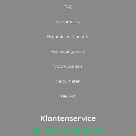
FAQ
Verzameling
Garantie en Klachten
Herroepingsrecht
Voorwaarden
Retourneren
Nieuws
Klantenservice
+31 6 52 21 25 75