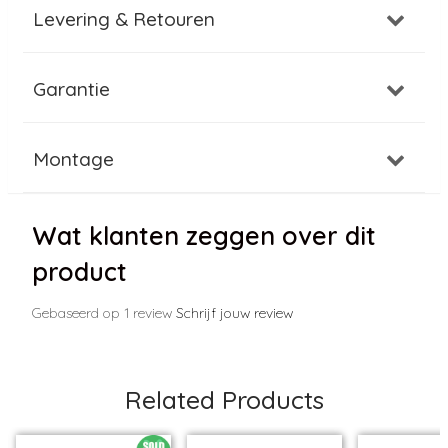
Levering & Retouren
Garantie
Montage
Wat klanten zeggen over dit
product
Gebaseerd op 1 review
Schrijf jouw review
Related Products