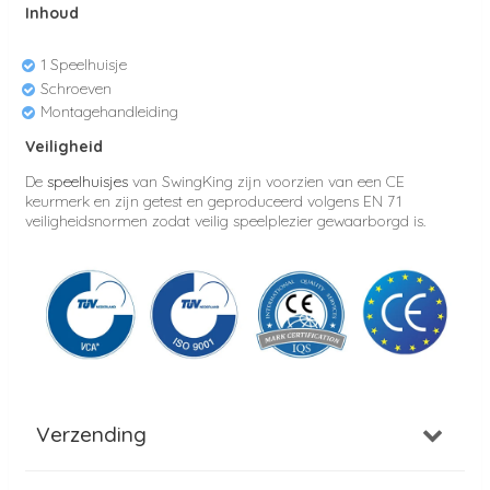
Inhoud
1 Speelhuisje
Schroeven
Montagehandleiding
Veiligheid
De
speelhuisjes
van SwingKing zijn voorzien van een CE
keurmerk en zijn getest en geproduceerd volgens EN 71
veiligheidsnormen zodat veilig speelplezier gewaarborgd is.
Verzending