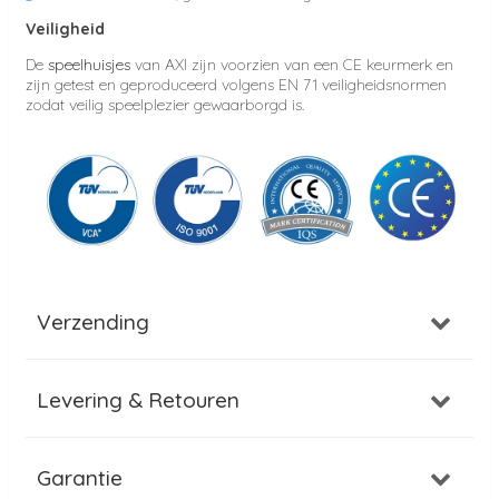
Veiligheid
De
speelhuisjes
van AXI zijn voorzien van een CE keurmerk en
zijn getest en geproduceerd volgens EN 71 veiligheidsnormen
zodat veilig speelplezier gewaarborgd is.
Verzending
Levering & Retouren
Garantie