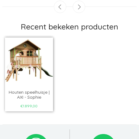
Recent bekeken producten
Houten speelhuisje |
AXI - Sophie
€1.899,00