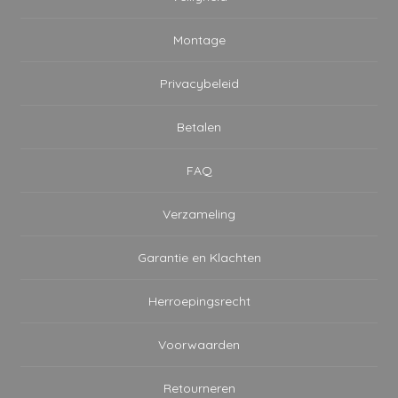
Montage
Privacybeleid
Betalen
FAQ
Verzameling
Garantie en Klachten
Herroepingsrecht
Voorwaarden
Retourneren