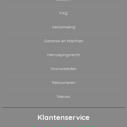
FAQ
Verzameling
Garantie en Klachten
Herroepingsrecht
Voorwaarden
Retourneren
Nieuws
Klantenservice