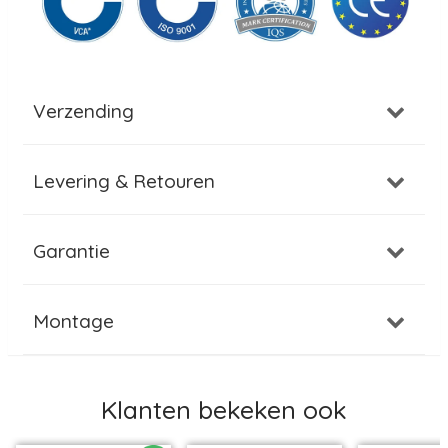
Verzending
Levering & Retouren
Garantie
Montage
Klanten bekeken ook