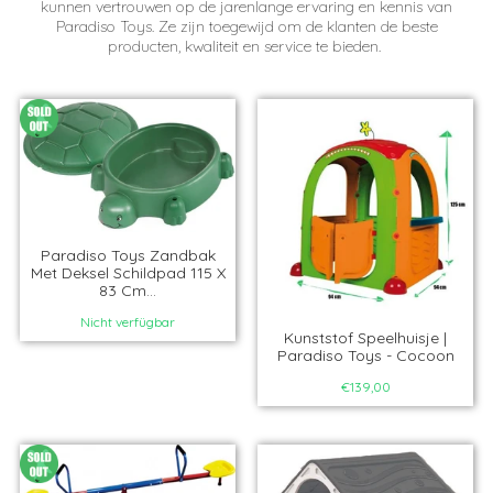
kunnen vertrouwen op de jarenlange ervaring en kennis van
Paradiso Toys. Ze zijn toegewijd om de klanten de beste
producten, kwaliteit en service te bieden.
Paradiso Toys Zandbak
Met Deksel Schildpad 115 X
83 Cm...
Nicht verfügbar
Kunststof Speelhuisje |
Paradiso Toys - Cocoon
€139,00