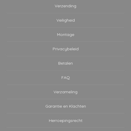
Verzending
Veiligheid
Montage
Privacybeleid
Betalen
FAQ
Verzameling
Garantie en Klachten
Herroepingsrecht