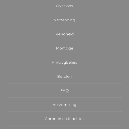
Over ons
Verzending
Veiligheid
Montage
Privacybeleid
Betalen
FAQ
Verzameling
Garantie en Klachten