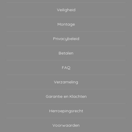
Veiligheid
Montage
Privacybeleid
Betalen
FAQ
Verzameling
Garantie en Klachten
Herroepingsrecht
Voorwaarden