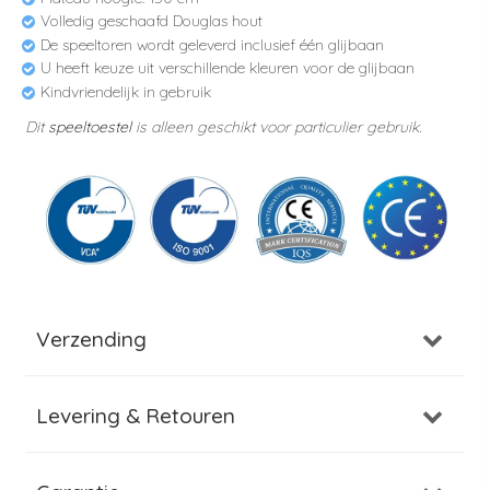
Volledig geschaafd Douglas hout
De speeltoren wordt geleverd inclusief één glijbaan
U heeft keuze uit verschillende kleuren voor de glijbaan
Kindvriendelijk in gebruik
Dit
speeltoestel
is alleen geschikt voor particulier gebruik.
Verzending
Levering & Retouren