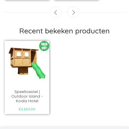
Recent bekeken producten
Speeltoestel |
Outdoor Island -
Koala Hotel
€2.650,00