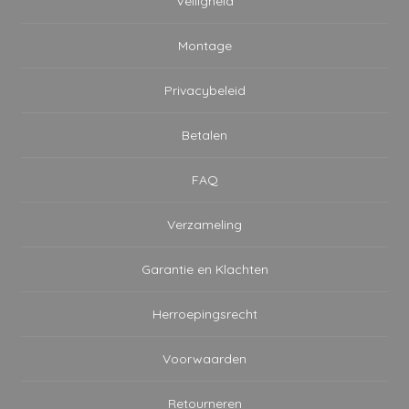
Veiligheid
Montage
Privacybeleid
Betalen
FAQ
Verzameling
Garantie en Klachten
Herroepingsrecht
Voorwaarden
Retourneren