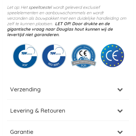
Let op: Het
speeltoestel
wordt geleverd
exclusief
speelelementen en aanbouwschommels en wordt
verzonden
als bouwpakket met een duidelijke handleiding om
zelf te kunnen plaatsen.
LET OP! Door drukte en de
gigantische vraag naar Douglas hout kunnen wij de
levertijd niet garanderen.
Verzending
Levering & Retouren
Garantie