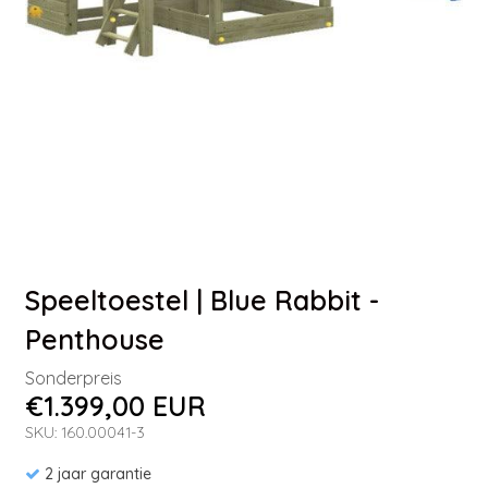
Speeltoestel | Blue Rabbit -
Penthouse
Sonderpreis
€1.399,00 EUR
SKU: 160.00041-3
2 jaar garantie