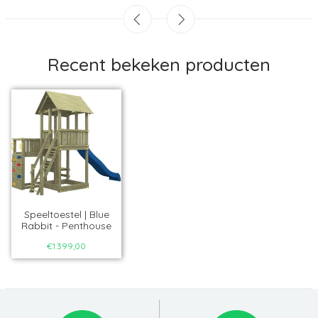
Recent bekeken producten
Speeltoestel | Blue
Rabbit - Penthouse
€1.399,00