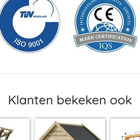
Klanten bekeken ook