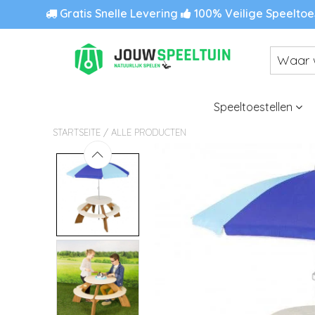
Gratis Snelle Levering
100% Veilige Speeltoe
Speeltoestellen
/
STARTSEITE
ALLE PRODUCTEN