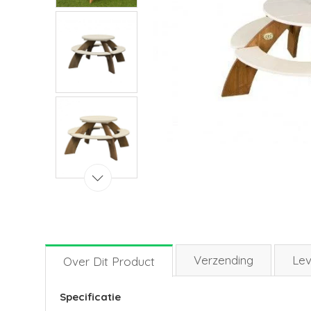
Verzending
Lev
Over Dit Product
Specificatie