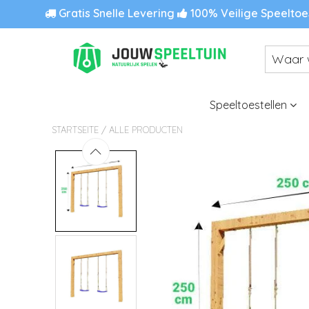
Gratis Snelle Levering
100% Veilige Speeltoe
Speeltoestellen
/
STARTSEITE
ALLE PRODUCTEN