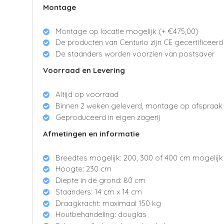
Montage
Montage op locatie mogelijk (+ €475,00)
De producten van Centurio zijn CE gecertificeerd
De staanders worden voorzien van postsaver
Voorraad en Levering
Altijd op voorraad
Binnen 2 weken geleverd, montage op afspraak
Geproduceerd in eigen zagerij
Afmetingen en informatie
Breedtes mogelijk: 200, 300 of 400 cm mogelijk
Hoogte: 230 cm
Diepte in de grond: 80 cm
Staanders: 14 cm x 14 cm
Draagkracht: maximaal 150 kg
Houtbehandeling: douglas