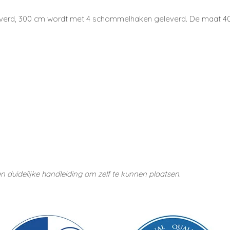
rd, 300 cm wordt met 4 schommelhaken geleverd. De maat 400 
duidelijke handleiding om zelf te kunnen plaatsen.