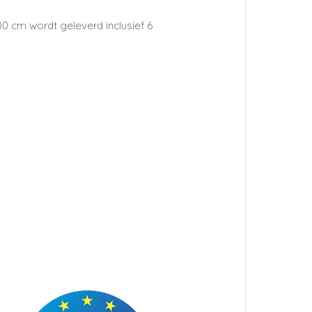
cm wordt geleverd inclusief 6