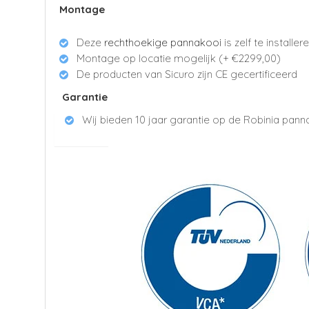
Montage
Deze
rechthoekige pannakooi
is zelf te installe
Montage op locatie mogelijk (+ €2299,00)
De producten van Sicuro zijn CE gecertificeerd
Garantie
Wij bieden 10 jaar garantie op de Robinia pann