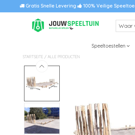
Gratis Snelle Levering
100% Veilige Speeltoe
Speeltoestellen
/
STARTSEITE
ALLE PRODUCTEN