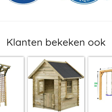
Klanten bekeken ook