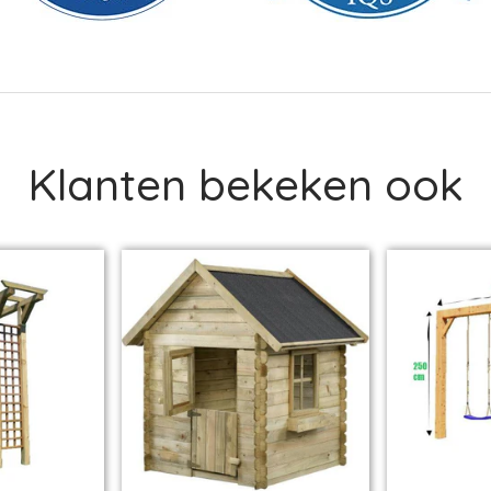
Klanten bekeken ook