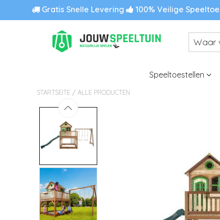
Gratis Snelle Levering
100% Veilige Speeltoe
Speeltoestellen
/
STARTSEITE
ALLE PRODUCTEN