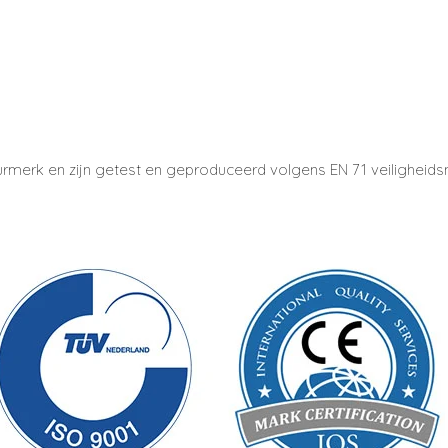
urmerk en zijn getest en geproduceerd volgens EN 71 veiligheid