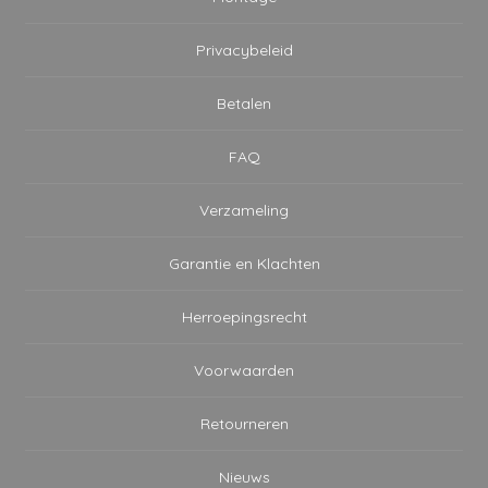
Privacybeleid
Betalen
FAQ
Verzameling
Garantie en Klachten
Herroepingsrecht
Voorwaarden
Retourneren
Nieuws