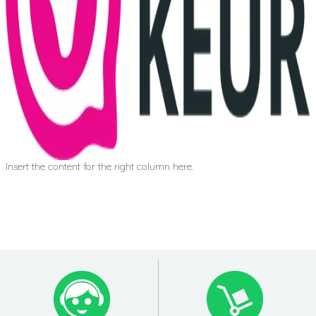
Insert the content for the right column here.