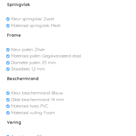
Springvlak
Kleur springvlak: Zwart
Materiaal springvlak: Mesh
Frame
Kleur palen: Zilver
Materiaal palen: Gegalvaniseerd staal
Diameter palen: 25 mm
Staaldikte: 1,2 mm
Beschermrand
Kleur beschermrand: Blauw
Dikte beschermrand: 14 mm
Materiaal hoes: PVC
Materiaal vulling: Foam
Vering