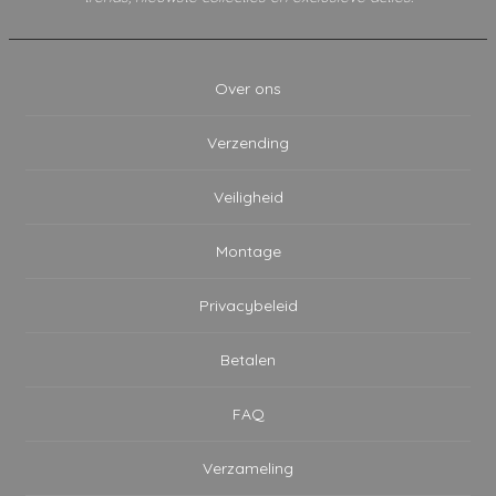
Over ons
Verzending
Veiligheid
Montage
Privacybeleid
Betalen
FAQ
Verzameling