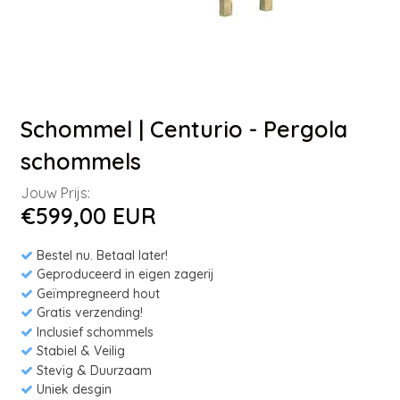
Schommel | Centurio - Pergola
schommels
Jouw Prijs:
€599,00 EUR
Bestel nu. Betaal later!
Geproduceerd in eigen zagerij
Geïmpregneerd hout
Gratis verzending!
Inclusief schommels
Stabiel & Veilig
Stevig & Duurzaam
Uniek desgin