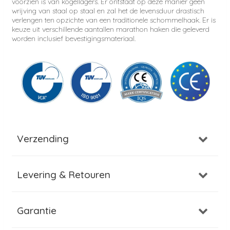
voorzien is van kogellagers. Er ontstaat op deze manier geen
wrijving van staal op staal en zal het de levensduur drastisch
verlengen ten opzichte van een traditionele schommelhaak. Er is
keuze uit verschillende aantallen marathon haken die geleverd
worden inclusief bevestigingsmateriaal.
Verzending
Levering & Retouren
Garantie