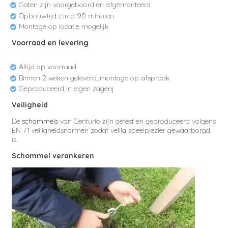
Gaten zijn voorgeboord en afgemonteerd
Opbouwtijd: circa 90 minuten
Montage op locatie mogelijk
Voorraad en levering
Altijd op voorraad
Binnen 2 weken geleverd, montage op afspraak
Geproduceerd in eigen zagerij
Veiligheid
De
schommels
van Centurio zijn getest en geproduceerd volgens
EN 71 veiligheidsnormen zodat veilig speelplezier gewaarborgd
is.
Schommel verankeren