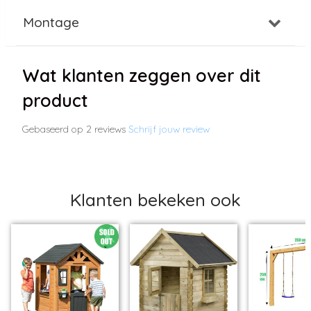
Montage
Wat klanten zeggen over dit
product
Gebaseerd op 2 reviews
Schrijf jouw review
Klanten bekeken ook