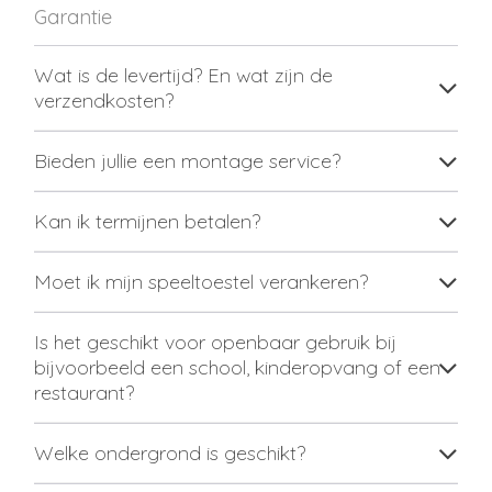
Garantie
Wat is de levertijd? En wat zijn de
verzendkosten?
Bieden jullie een montage service?
Kan ik termijnen betalen?
Moet ik mijn speeltoestel verankeren?
Is het geschikt voor openbaar gebruik bij
bijvoorbeeld een school, kinderopvang of een
restaurant?
Welke ondergrond is geschikt?