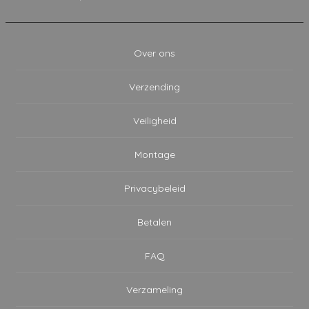
Over ons
Verzending
Veiligheid
Montage
Privacybeleid
Betalen
FAQ
Verzameling