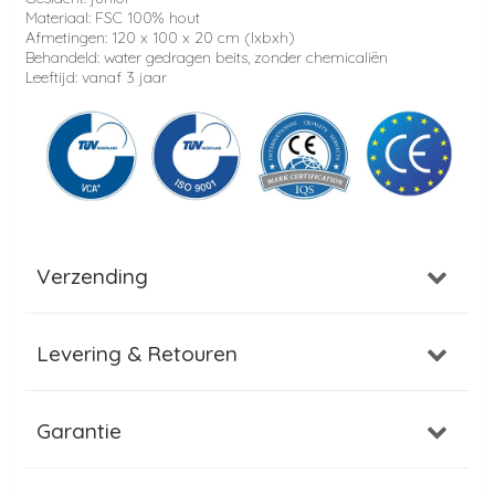
Materiaal: FSC 100% hout
Afmetingen: 120 x 100 x 20 cm (lxbxh)
Behandeld: water gedragen beits, zonder chemicaliën
Leeftijd: vanaf 3 jaar
Verzending
Levering & Retouren
Garantie