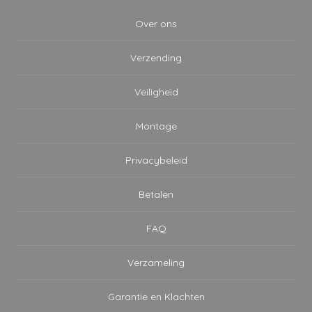
Over ons
Verzending
Veiligheid
Montage
Privacybeleid
Betalen
FAQ
Verzameling
Garantie en Klachten