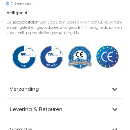
1 Boerendeur
Veiligheid
De
speeltoestellen
van Step2 zijn voorzien van een CE keurmerk
en zijn getest en geproduceerd volgens EN 71 veiligheidsnormen
zodat veilig speelplezier gewaarborgd is.
Verzending
Levering & Retouren
Garantie