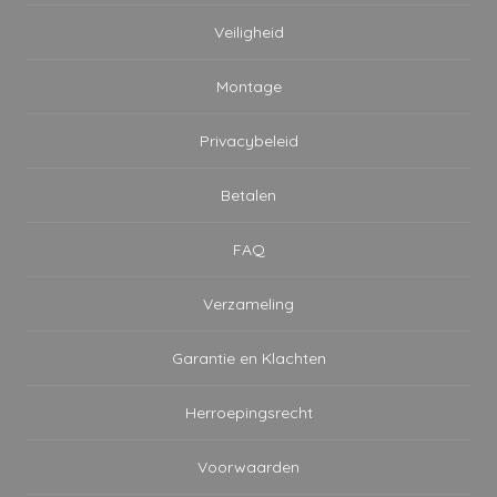
Veiligheid
Montage
Privacybeleid
Betalen
FAQ
Verzameling
Garantie en Klachten
Herroepingsrecht
Voorwaarden