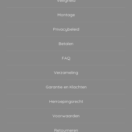
Veiligheid
Montage
Privacybeleid
Betalen
FAQ
Verzameling
Garantie en Klachten
Herroepingsrecht
Voorwaarden
Retourneren