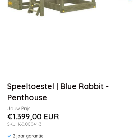
Speeltoestel | Blue Rabbit -
Penthouse
Jouw Prijs:
€1.399,00 EUR
SKU: 160.00041-3
2 jaar garantie