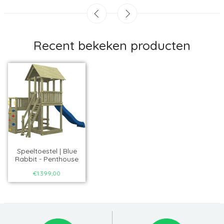
Recent bekeken producten
Speeltoestel | Blue
Rabbit - Penthouse
€1.399,00