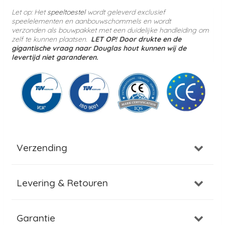
Let op: Het
speeltoestel
wordt geleverd
exclusief
speelelementen en aanbouwschommels en wordt
verzonden
als bouwpakket met een duidelijke handleiding om
zelf te kunnen plaatsen.
LET OP! Door drukte en de
gigantische vraag naar Douglas hout kunnen wij de
levertijd niet garanderen.
Verzending
Levering & Retouren
Garantie