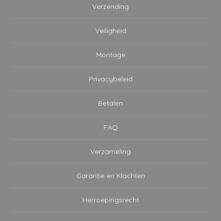
Verzending
Veiligheid
Montage
Privacybeleid
Betalen
FAQ
Verzameling
Garantie en Klachten
Herroepingsrecht