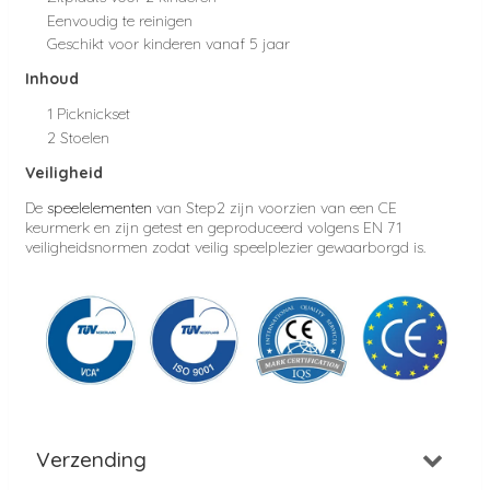
Eenvoudig te reinigen
Geschikt voor kinderen vanaf 5 jaar
Inhoud
1 Picknickset
2 Stoelen
Veiligheid
De
speelelementen
van Step2 zijn voorzien van een CE
keurmerk en zijn getest en geproduceerd volgens EN 71
veiligheidsnormen zodat veilig speelplezier gewaarborgd is.
Verzending