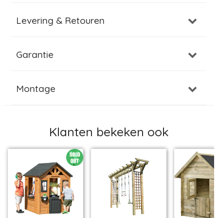
Levering & Retouren
Garantie
Montage
Klanten bekeken ook