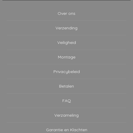
Over ons
Verzending
Veiligheid
Montage
Privacybeleid
Betalen
FAQ
Verzameling
Garantie en Klachten