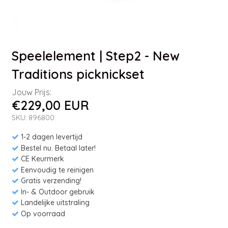
Speelelement | Step2 - New
Traditions picknickset
Jouw Prijs:
€229,00 EUR
SKU: 896800
1-2 dagen levertijd
Bestel nu. Betaal later!
CE Keurmerk
Eenvoudig te reinigen
Gratis verzending!
In- & Outdoor gebruik
Landelijke uitstraling
Op voorraad