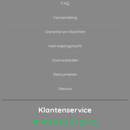
FAQ
Verzameling
Garantie en Klachten
Herroepingsrecht
Voorwaarden
Retourneren
Nieuws
Klantenservice
+31 6 52 21 25 75