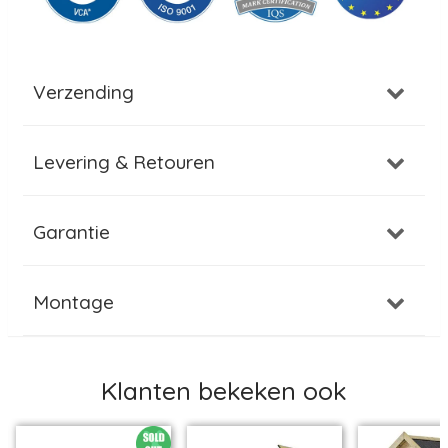
Verzending
Levering & Retouren
Garantie
Montage
Klanten bekeken ook