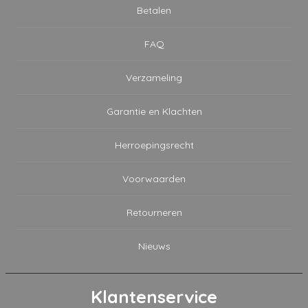
Betalen
FAQ
Verzameling
Garantie en Klachten
Herroepingsrecht
Voorwaarden
Retourneren
Nieuws
Klantenservice