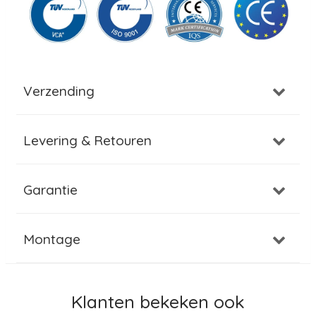
Verzending
Levering & Retouren
Garantie
Montage
Klanten bekeken ook