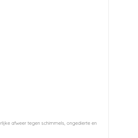
rlijke afweer tegen schimmels, ongedierte en