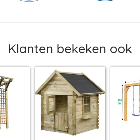
Klanten bekeken ook