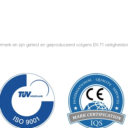
urmerk en zijn getest en geproduceerd volgens EN 71 veiligheid