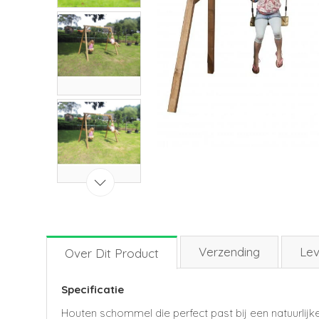
Verzending
Lev
Over Dit Product
Specificatie
Houten schommel die perfect past bij een natuurli